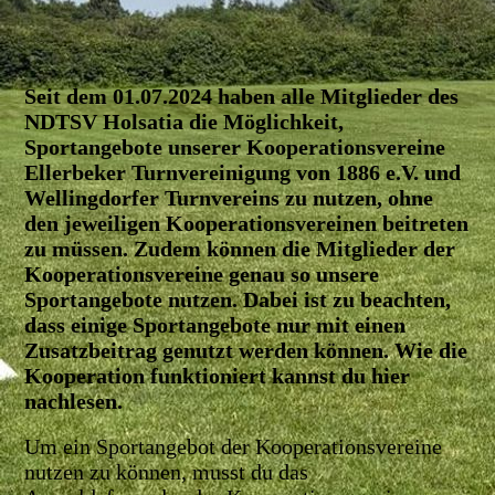
Seit dem 01.07.2024 haben alle Mitglieder des
NDTSV Holsatia die Möglichkeit,
Sportangebote unserer Kooperationsvereine
Ellerbeker Turnvereinigung von 1886 e.V. und
Wellingdorfer Turnvereins zu nutzen, ohne
den jeweiligen Kooperationsvereinen beitreten
zu müssen. Zudem können die Mitglieder der
Kooperationsvereine genau so unsere
Sportangebote nutzen. Dabei ist zu beachten,
dass einige Sportangebote nur mit einen
Zusatzbeitrag genutzt werden können. Wie die
Kooperation funktioniert kannst du hier
nachlesen.
Um ein Sportangebot der Kooperationsvereine
nutzen zu können, musst du das