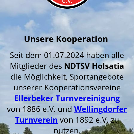
Unsere Kooperation
Seit dem 01.07.2024 haben alle
Mitglieder des
NDTSV Holsatia
die Möglichkeit, Sportangebote
unserer Kooperationsvereine
Ellerbeker Turnvereinigung
von 1886 e.V. und
Wellingdorfer
Turnverein
von 1892 e.V. zu
nutzen.