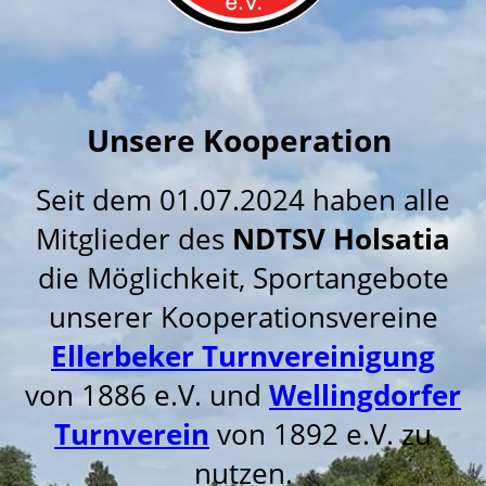
Unsere Kooperation
Seit dem 01.07.2024 haben alle
Mitglieder des
NDTSV Holsatia
die Möglichkeit, Sportangebote
unserer Kooperationsvereine
Ellerbeker Turnvereinigung
von 1886 e.V. und
Wellingdorfer
Turnverein
von 1892 e.V. zu
nutzen.