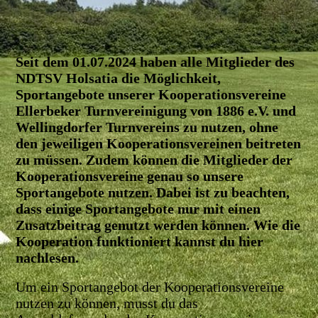
Seit dem 01.07.2024 haben alle Mitglieder des
NDTSV Holsatia die Möglichkeit,
Sportangebote unserer Kooperationsvereine
Ellerbeker Turnvereinigung von 1886 e.V. und
Wellingdorfer Turnvereins zu nutzen, ohne
den jeweiligen Kooperationsvereinen beitreten
zu müssen. Zudem können die Mitglieder der
Kooperationsvereine genau so unsere
Sportangebote nutzen. Dabei ist zu beachten,
dass einige Sportangebote nur mit einen
Zusatzbeitrag genutzt werden können. Wie die
Kooperation funktioniert kannst du hier
nachlesen.
Um ein Sportangebot der Kooperationsvereine
nutzen zu können, musst du das